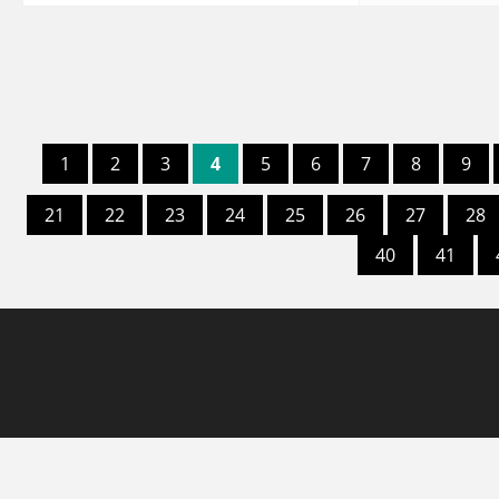
1
2
3
4
5
6
7
8
9
21
22
23
24
25
26
27
28
40
41